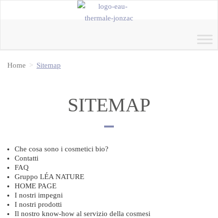
Home
Sitemap
SITEMAP
Che cosa sono i cosmetici bio?
Contatti
FAQ
Gruppo LÉA NATURE
HOME PAGE
I nostri impegni
I nostri prodotti
Il nostro know-how al servizio della cosmesi