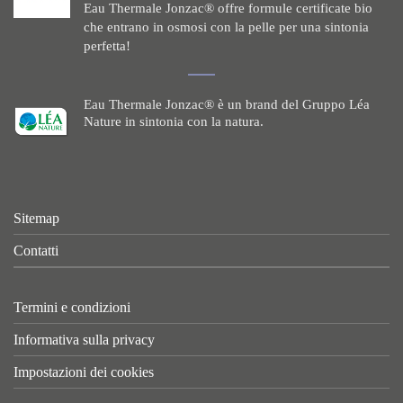
Eau Thermale Jonzac® offre formule certificate bio
che entrano in osmosi con la pelle per una sintonia
perfetta!
Eau Thermale Jonzac® è un brand del Gruppo Léa
Nature in sintonia con la natura.
Sitemap
Contatti
Termini e condizioni
Informativa sulla privacy
Impostazioni dei cookies