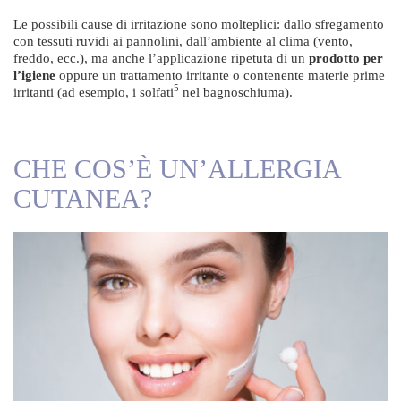
Le possibili cause di irritazione sono molteplici: dallo sfregamento
con tessuti ruvidi ai pannolini, dall’ambiente al clima (vento,
freddo, ecc.), ma anche l’applicazione ripetuta di un
prodotto per
l’igiene
oppure un trattamento irritante o contenente materie prime
5
irritanti (ad esempio, i solfati
nel bagnoschiuma).
CHE COS’È UN’ALLERGIA
CUTANEA?