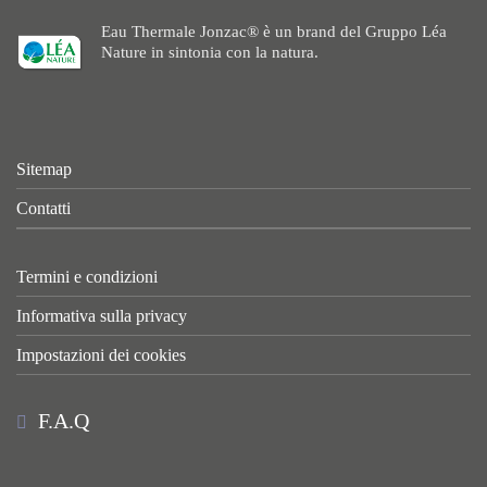
Eau Thermale Jonzac® è un brand del Gruppo Léa
Nature in sintonia con la natura.
Sitemap
Contatti
Termini e condizioni
Informativa sulla privacy
Impostazioni dei cookies
F.A.Q