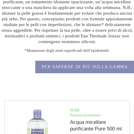
purificante, un trattamento idratante opacizzante, un’acqua micellare
struccante o una maschera da applicare una volta alla settimana. N.B.:
idratare la pelle grassa è fondamentale per evitare che produca ancora
più sebo. Per questo, concepiamo prodotti con formule appositamente
studiate per le pelli con imperfezioni, che le idratano* delicatamente
senza aggredirle. Per rispettare la tua pelle, oltre a essere privi di alcol,
tensioattivi e profumi sintetici, i prodotti Eau Thermale Jonzac non
contengono nemmeno siliconi.
*Idratazione degli strati superficiali dell’epidermide
PER SAPERNE DI PIÙ SULLA GAMMA
PURE
Purezza biotermale
Acqua micellare
purificante Pure 500 ml