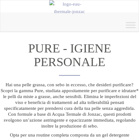
PURE - IGIENE
PERSONALE
Hai una pelle grassa, con sebo in eccesso, che desideri purificare?
Scopri la gamma Pure, studiata appositamente per purificare e idratare*
le pelli da miste a grasse, anche sensibili. Elimina le imperfezioni del
viso e beneficia di trattamenti ad alta tollerabilità pensati
specificatamente per prendersi cura della tua pelle senza aggredirla.
Con formule a base di Acqua Termale di Jonzac, questi prodotti
svolgono un’azione astringente e opacizzante immediata, regolando
inoltre la produzione di sebo.
Opta per una routine completa composta da un gel detergente