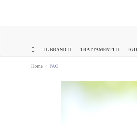
IL BRAND
TRATTAMENTI
IGI
Home
FAQ