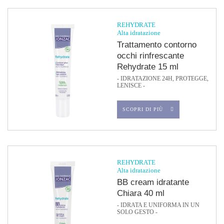
REHYDRATE
Alta idratazione
Trattamento contorno
occhi rinfrescante
Rehydrate 15 ml
- IDRATAZIONE 24H, PROTEGGE,
LENISCE -
SCOPRI DI PIÙ
REHYDRATE
Alta idratazione
BB cream idratante
Chiara 40 ml
- IDRATA E UNIFORMA IN UN
SOLO GESTO -