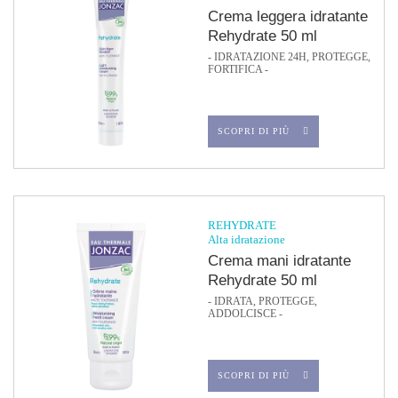
Crema leggera idratante
Rehydrate 50 ml
- IDRATAZIONE 24H, PROTEGGE,
FORTIFICA -
SCOPRI DI PIÙ
REHYDRATE
Alta idratazione
Crema mani idratante
Rehydrate 50 ml
- IDRATA, PROTEGGE,
ADDOLCISCE -
SCOPRI DI PIÙ