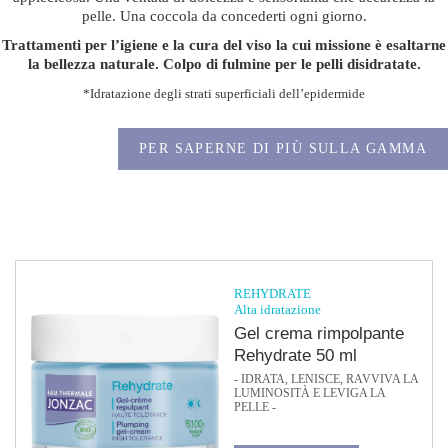
pelle. Una coccola da concederti ogni giorno.
Trattamenti per l’igiene e la cura del viso la cui missione è esaltarne
la bellezza naturale. Colpo di fulmine per le pelli disidratate.
*Idratazione degli strati superficiali dell’epidermide
PER SAPERNE DI PIÙ SULLA GAMMA
REHYDRATE
Alta idratazione
Gel crema rimpolpante
Rehydrate 50 ml
- IDRATA, LENISCE, RAVVIVA LA
LUMINOSITÀ E LEVIGA LA
PELLE -