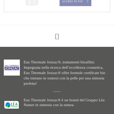
SCOPRI DI PIÙ
Eau Thermale Jonzac®, trattamenti bioaffini.
Impegnata nella ricerca dell’eccellenza cosmetica,
Eau Thermale Jonzac® offre formule certificate bio
che entrano in osmosi con la pelle per una sintonia
perfetta!
Eau Thermale Jonzac® è un brand del Gruppo Léa
Nature in sintonia con la natura.