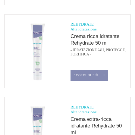
REHYDRATE
Alta idratazione
Crema ricca idratante
Rehydrate 50 ml
- IDRATAZIONE 24H, PROTEGGE,
FORTIFICA -
SCOPRI DI PIÙ
REHYDRATE
Alta idratazione
Crema extra-ricca
idratante Rehydrate 50
ml