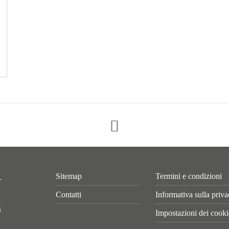
Sitemap
Termini e condizioni
.
Contatti
Informativa sulla priv
i
Impostazioni dei cooki