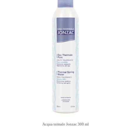
Acqua termale Jonzac 300 ml