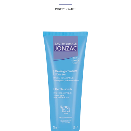
INDISPENSABILI