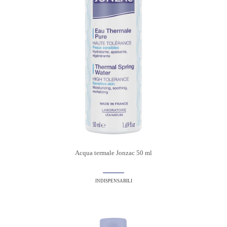
Acqua termale Jonzac 50 ml
INDISPENSABILI