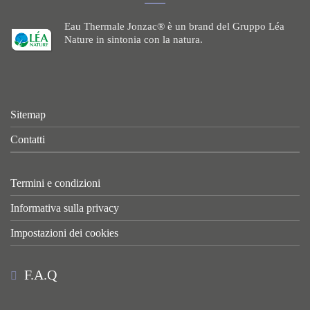
Eau Thermale Jonzac® è un brand del Gruppo Léa
Nature in sintonia con la natura.
Sitemap
Contatti
Termini e condizioni
Informativa sulla privacy
Impostazioni dei cookies
F.A.Q