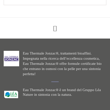
Eau Thermale Jonzac®, trattamenti bioaffini.
Impegnata nella ricerca dell’eccellenza cosmetica,
Eau Thermale Jonzac® offre formule certificate bio
che entrano in osmosi con la pelle per una sintonia
perfetta!
Eau Thermale Jonzac® è un brand del Gruppo Léa
Nature in sintonia con la natura.