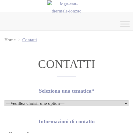
Home
Contatti
CONTATTI
Seleziona una tematica*
Informazioni di contatto