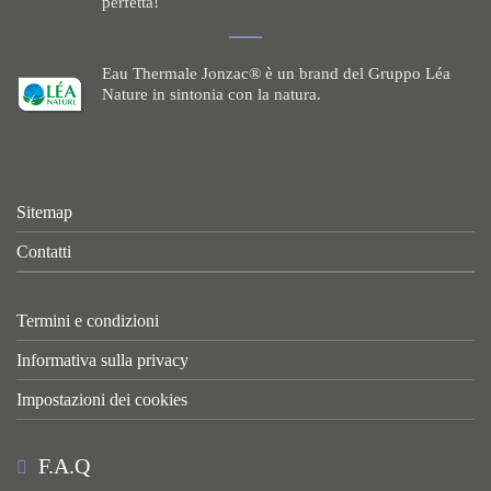
perfetta!
Eau Thermale Jonzac® è un brand del Gruppo Léa
Nature in sintonia con la natura.
Sitemap
Contatti
Termini e condizioni
Informativa sulla privacy
Impostazioni dei cookies
F.A.Q