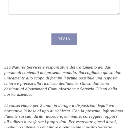
Léa Natures Services è responsabile del trattamento dei dati
personali contenuti nel presente modulo. Raccogliamo questi dati
unicamente allo scopo di fornire il prima possibile una risposta
chiara e precisa alla richiesta dell’utente. Questi dati sono
destinati ai dipartimenti Comunicazione e Servizio Clienti della
nostra azienda.
Li conserviamo per 2 anni, in deroga a disposizioni legali e/o
normative in base al tipo di richiesta. Con la presente, informiamo
l’utente sui suoi diritti: accedere, eliminare, correggere, opporsi
all’utilizzo o trasferire i propri dati. Per esercitare questi diritti,
invitiamo l’utente a contattare direttamente il nostro Servizio