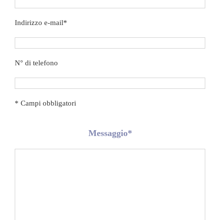
Indirizzo e-mail*
N° di telefono
* Campi obbligatori
Messaggio*