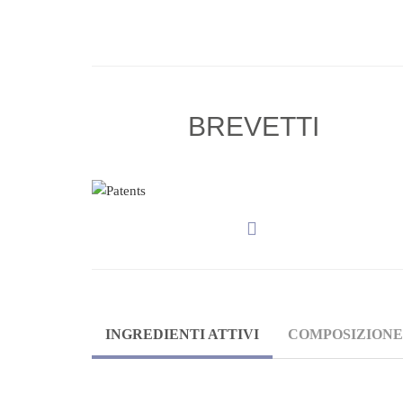
BREVETTI
INGREDIENTI ATTIVI
COMPOSIZIONE