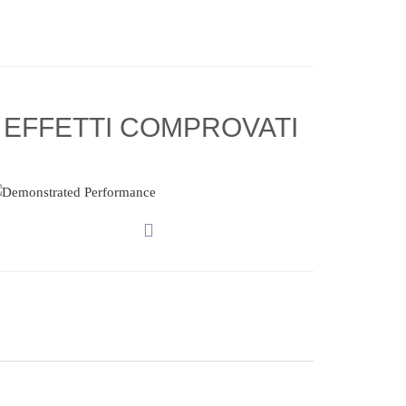
EFFETTI COMPROVATI