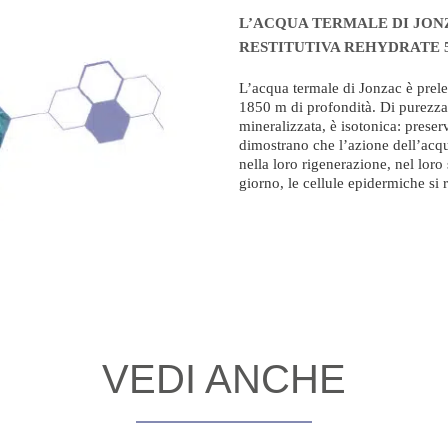
L’ACQUA TERMALE DI JON
RESTITUTIVA REHYDRATE 
L’acqua termale di Jonzac è prele
1850 m di profondità. Di purezza
mineralizzata, è isotonica: preser
dimostrano che l’azione dell’acqu
nella loro rigenerazione, nel loro
giorno, le cellule epidermiche si 
VEDI ANCHE