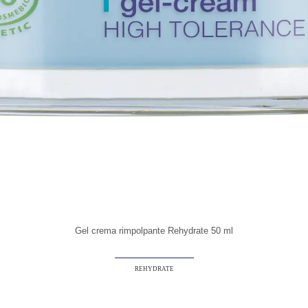
Gel crema rimpolpante Rehydrate 50 ml
REHYDRATE