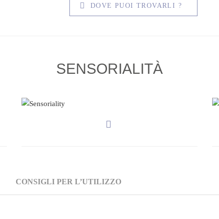
DOVE PUOI TROVARLI ?
SENSORIALITÀ
CONSIGLI PER L’UTILIZZO