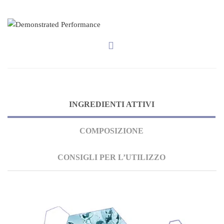
INGREDIENTI ATTIVI
COMPOSIZIONE
CONSIGLI PER L’UTILIZZO