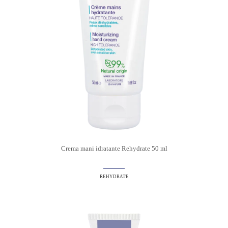
Crema mani idratante Rehydrate 50 ml
REHYDRATE