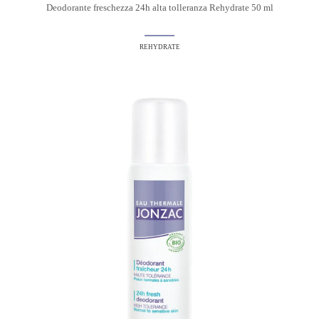
Deodorante freschezza 24h alta tolleranza Rehydrate 50 ml
REHYDRATE