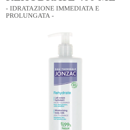
- IDRATAZIONE IMMEDIATA E
PROLUNGATA -