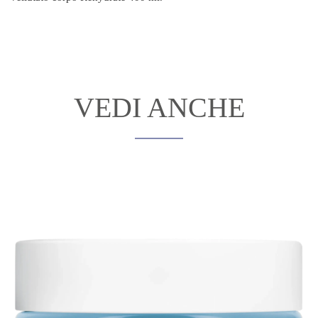
VEDI ANCHE