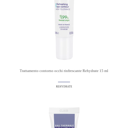
Trattamento contorno occhi rinfrescante Rehydrate 15 ml
REHYDRATE