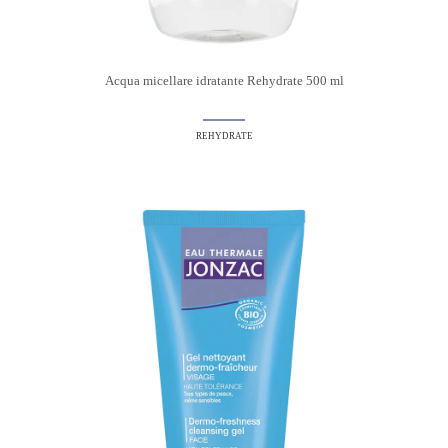
Acqua micellare idratante Rehydrate 500 ml
REHYDRATE