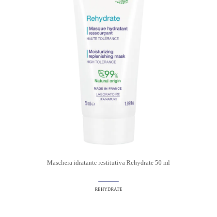
Maschera idratante restitutiva Rehydrate 50 ml
REHYDRATE