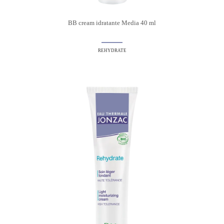
BB cream idratante Media 40 ml
REHYDRATE