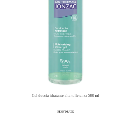
Gel doccia idratante alta tolleranza 500 ml
REHYDRATE