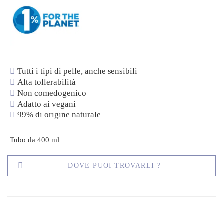
Tutti i tipi di pelle, anche sensibili
Alta tollerabilità
Non comedogenico
Adatto ai vegani
99% di origine naturale
Tubo da 400 ml
DOVE PUOI TROVARLI ?