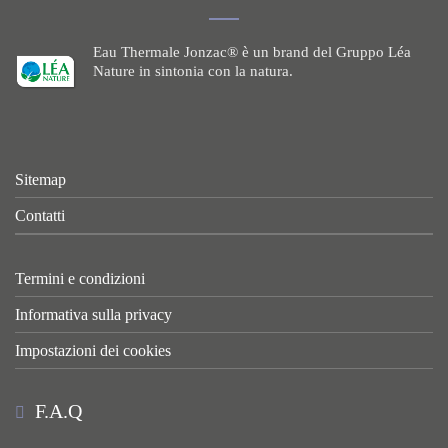
Eau Thermale Jonzac® è un brand del Gruppo Léa
Nature in sintonia con la natura.
Sitemap
Contatti
Termini e condizioni
Informativa sulla privacy
Impostazioni dei cookies
F.A.Q