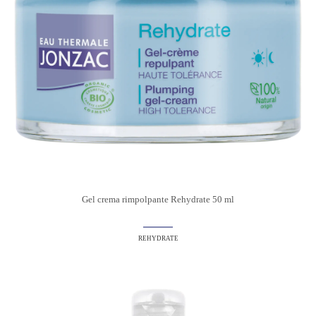
Gel crema rimpolpante Rehydrate 50 ml
REHYDRATE