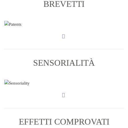
BREVETTI
SENSORIALITÀ
EFFETTI COMPROVATI