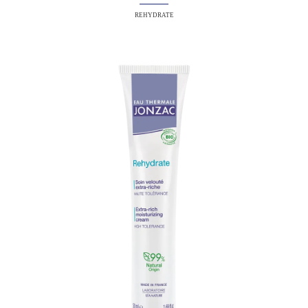
REHYDRATE