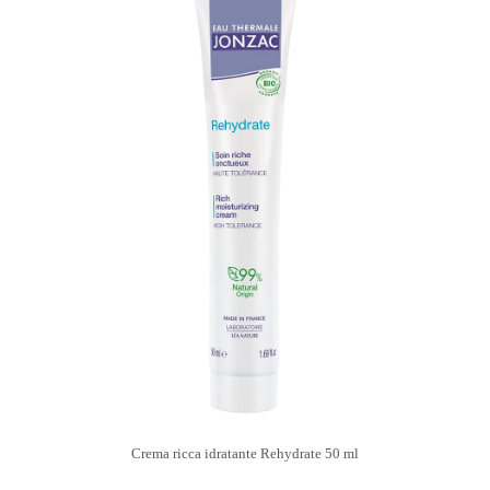
Crema ricca idratante Rehydrate 50 ml