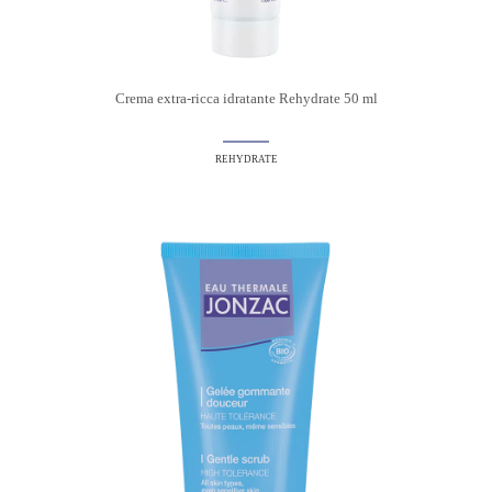
Crema extra-ricca idratante Rehydrate 50 ml
REHYDRATE