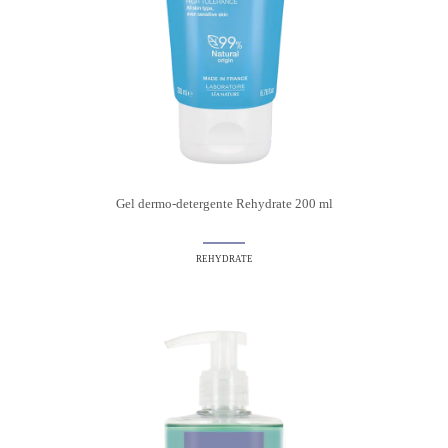
Gel dermo-detergente Rehydrate 200 ml
REHYDRATE