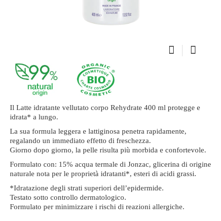
Il Latte idratante vellutato corpo Rehydrate 400 ml protegge e
idrata* a lungo.
La sua formula leggera e lattiginosa penetra rapidamente,
regalando un immediato effetto di freschezza.
Giorno dopo giorno, la pelle risulta più morbida e confortevole.
Formulato con: 15% acqua termale di Jonzac, glicerina di origine
naturale nota per le proprietà idratanti*, esteri di acidi grassi.
*Idratazione degli strati superiori dell’epidermide.
Testato sotto controllo dermatologico.
Formulato per minimizzare i rischi di reazioni allergiche.