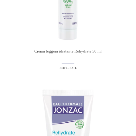
Crema leggera idratante Rehydrate 50 ml
REHYDRATE