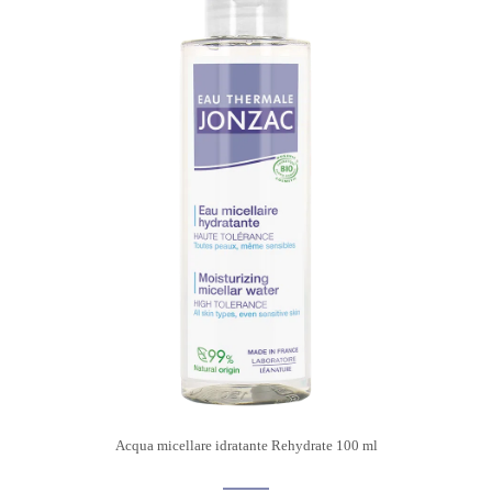
Acqua micellare idratante Rehydrate 100 ml