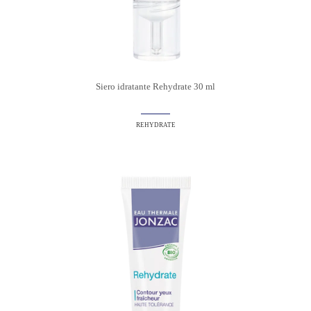
Siero idratante Rehydrate 30 ml
REHYDRATE