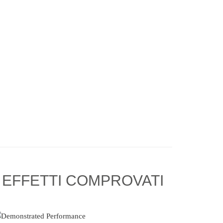
EFFETTI COMPROVATI