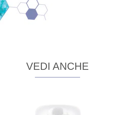
VEDI ANCHE