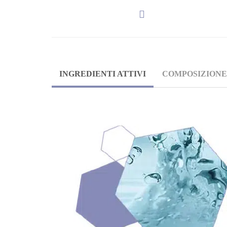
INGREDIENTI ATTIVI
COMPOSIZIONE