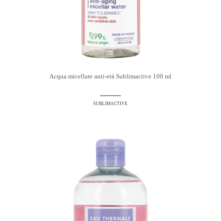
Acqua micellare anti-età Sublimactive 100 ml
SUBLIMACTIVE