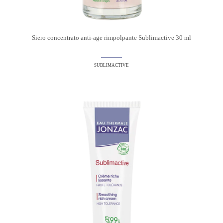
Siero concentrato anti-age rimpolpante Sublimactive 30 ml
SUBLIMACTIVE