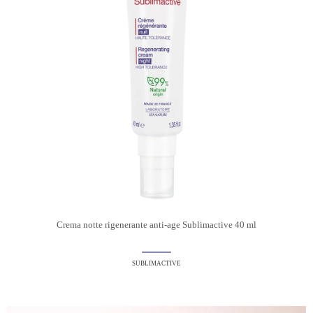
Crema notte rigenerante anti-age Sublimactive 40 ml
SUBLIMACTIVE