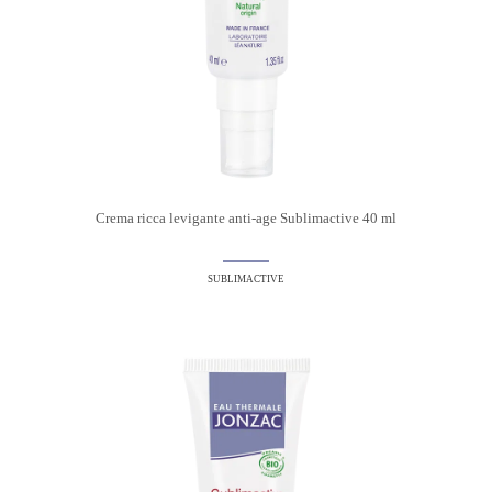
Crema ricca levigante anti-age Sublimactive 40 ml
SUBLIMACTIVE