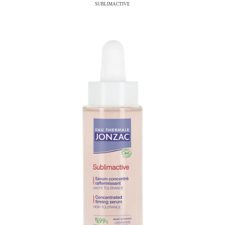
SUBLIMACTIVE