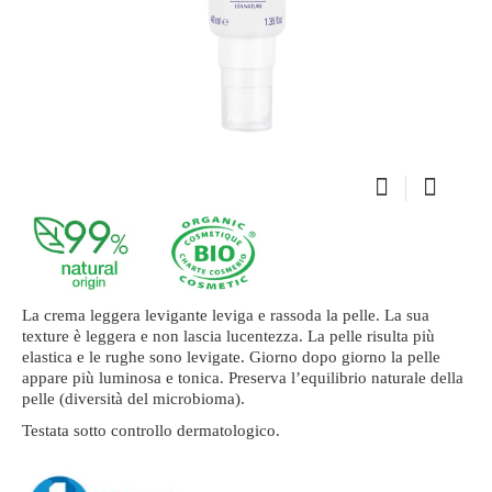
La crema leggera levigante leviga e rassoda la pelle. La sua
texture è leggera e non lascia lucentezza. La pelle risulta più
elastica e le rughe sono levigate. Giorno dopo giorno la pelle
appare più luminosa e tonica. Preserva l’equilibrio naturale della
pelle (diversità del microbioma).
Testata sotto controllo dermatologico.