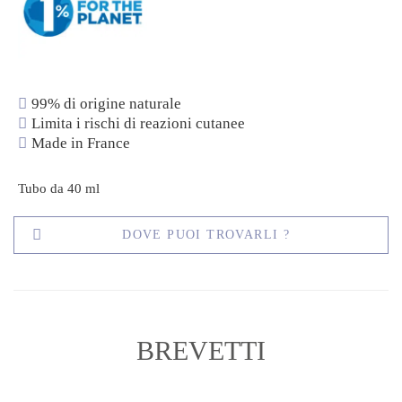
99% di origine naturale
Limita i rischi di reazioni cutanee
Made in France
Tubo da 40 ml
DOVE PUOI TROVARLI ?
BREVETTI