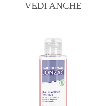
VEDI ANCHE