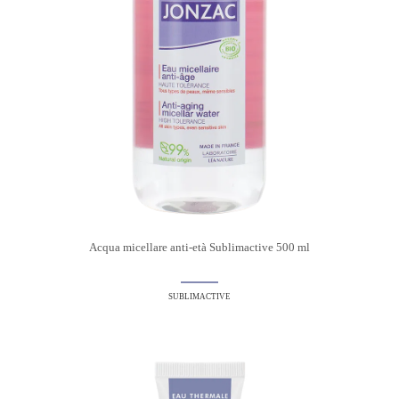
Acqua micellare anti-età Sublimactive 500 ml
SUBLIMACTIVE