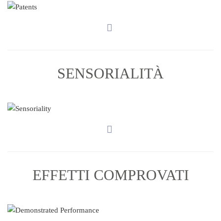
SENSORIALITÀ
EFFETTI COMPROVATI