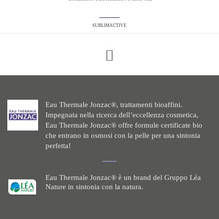
SUBLIMACTIVE
Eau Thermale Jonzac®, trattamenti bioaffini.
Impegnata nella ricerca dell’eccellenza cosmetica,
Eau Thermale Jonzac® offre formule certificate bio
che entrano in osmosi con la pelle per una sintonia
perfetta!
Eau Thermale Jonzac® è un brand del Gruppo Léa
Nature in sintonia con la natura.