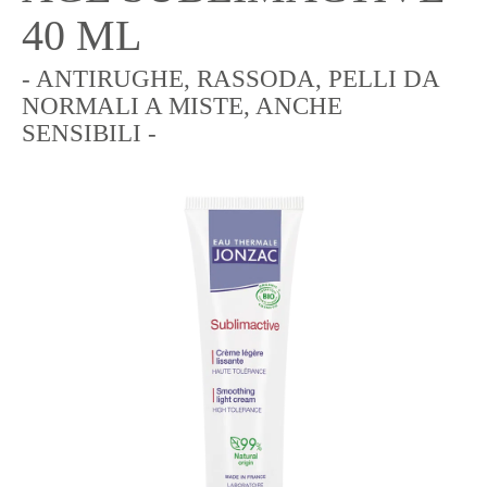
40 ML
- ANTIRUGHE, RASSODA, PELLI DA
NORMALI A MISTE, ANCHE
SENSIBILI -