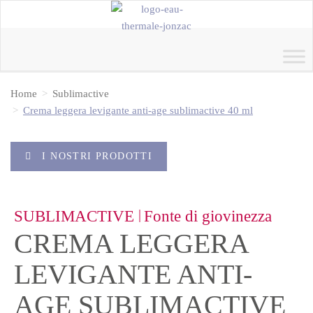
Home
Sublimactive
Crema leggera levigante anti-age sublimactive 40 ml
I NOSTRI PRODOTTI
|
SUBLIMACTIVE
Fonte di giovinezza
CREMA LEGGERA
LEVIGANTE ANTI-
AGE SUBLIMACTIVE