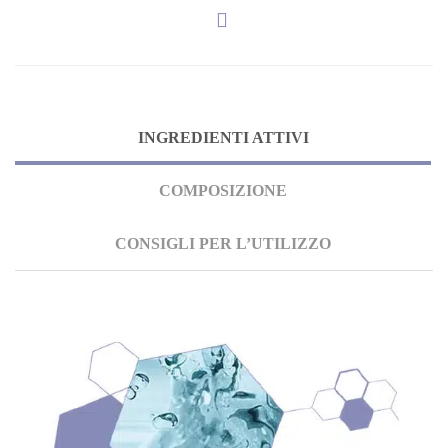
INGREDIENTI ATTIVI
COMPOSIZIONE
CONSIGLI PER L’UTILIZZO